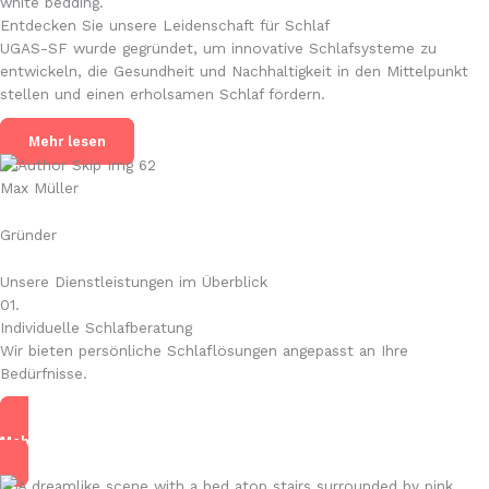
Entdecken Sie unsere Leidenschaft für Schlaf
UGAS-SF wurde gegründet, um innovative Schlafsysteme zu
entwickeln, die Gesundheit und Nachhaltigkeit in den Mittelpunkt
stellen und einen erholsamen Schlaf fördern.
Mehr lesen
Max Müller
Gründer
Unsere Dienstleistungen im Überblick
01.
Individuelle Schlafberatung
Wir bieten persönliche Schlaflösungen angepasst an Ihre
Bedürfnisse.
Mehr lesen