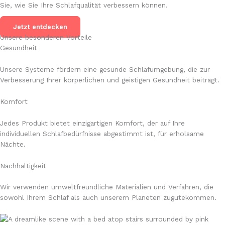
Sie, wie Sie Ihre Schlafqualität verbessern können.
Jetzt entdecken
Unsere besonderen Vorteile
Gesundheit
Unsere Systeme fördern eine gesunde Schlafumgebung, die zur
Verbesserung Ihrer körperlichen und geistigen Gesundheit beiträgt.
Komfort
Jedes Produkt bietet einzigartigen Komfort, der auf Ihre
individuellen Schlafbedürfnisse abgestimmt ist, für erholsame
Nächte.
Nachhaltigkeit
Wir verwenden umweltfreundliche Materialien und Verfahren, die
sowohl Ihrem Schlaf als auch unserem Planeten zugutekommen.