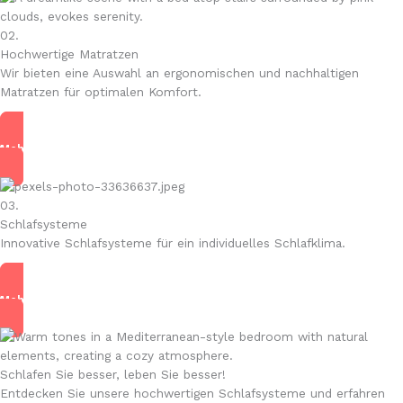
02.
Hochwertige Matratzen
Wir bieten eine Auswahl an ergonomischen und nachhaltigen
Matratzen für optimalen Komfort.
Mehr lesen
03.
Schlafsysteme
Innovative Schlafsysteme für ein individuelles Schlafklima.
Mehr lesen
Schlafen Sie besser, leben Sie besser!
Entdecken Sie unsere hochwertigen Schlafsysteme und erfahren