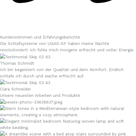
Kundenstimmen und Erfahrungsberichte
Die Schlafsysteme von UGAS-SF haben meine Nächte
revolutioniert! Ich fühle mich morgens erfrischt und voller Energie.
Thomas Schmidt
Ich bin begeistert von der Qualität und dem Komfort. Endlich
schlafe ich durch und wache erfrischt auf.
Clara Schneider
Unsere neuesten Arbeiten und Produkte